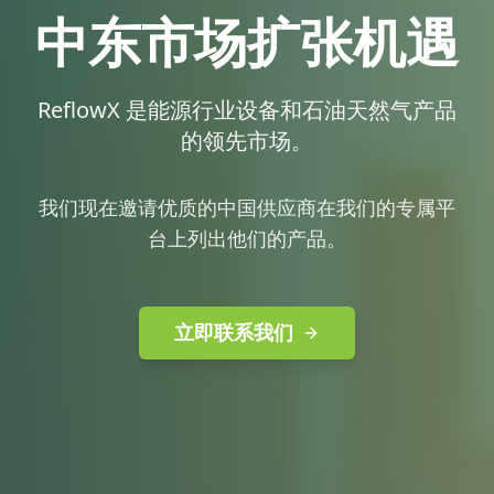
中东市场扩张机遇
ReflowX 是能源行业设备和石油天然气产品
的领先市场。
我们现在邀请优质的中国供应商在我们的专属平
台上列出他们的产品。
立即联系我们