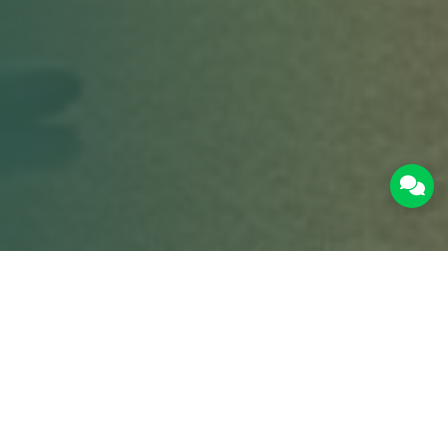
为什么选择与我们合作？
我们为供应商提供独特的中东市场准入机会。