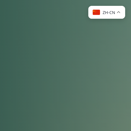
ZH-CN